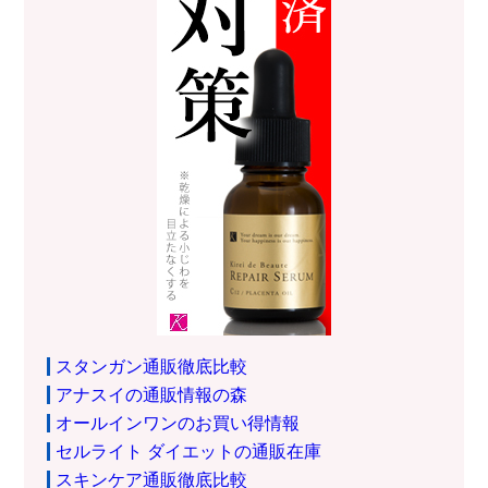
スタンガン通販徹底比較
アナスイの通販情報の森
オールインワンのお買い得情報
セルライト ダイエットの通販在庫
スキンケア通販徹底比較