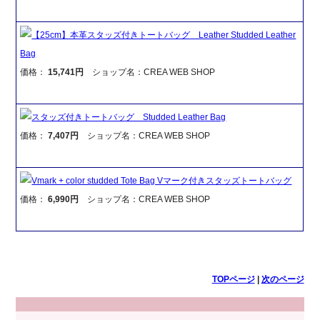
【25cm】本革スタッズ付きトートバッグ Leather Studded Leather
Bag
価格：
15,741円
ショップ名：CREA WEB SHOP
スタッズ付きトートバッグ Studded Leather Bag
価格：
7,407円
ショップ名：CREA WEB SHOP
Vmark + color studded Tote Bag Vマーク付きスタッズトートバッグ
価格：
6,990円
ショップ名：CREA WEB SHOP
TOPページ
|
次のページ