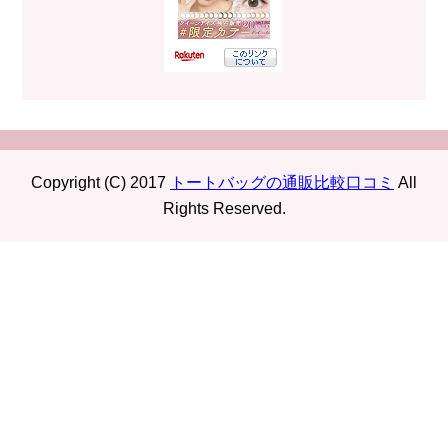
Copyright (C) 2017
トートバッグの通販比較口コミ
All
Rights Reserved.