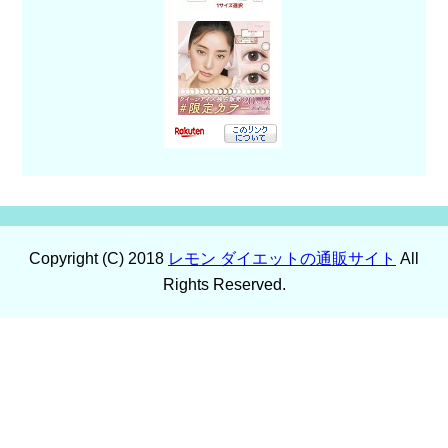
Copyright (C) 2018
レモン ダイエットの通販サイト
All
Rights Reserved.