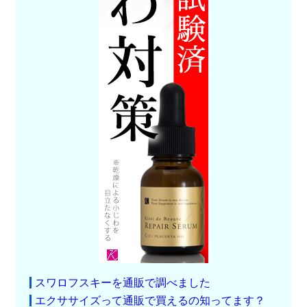
スワロフスキーを通販で調べました
エクササイズって通販で買えるの知ってます？