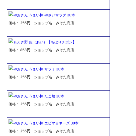
やおきん うまい棒 やさいサラダ 30本
価格：
255円
ショップ名：みぞた商店
もえぎ野 藍（あい）【ちぼりチボン】
価格：
853円
ショップ名：みぞた商店
やおきん うまい棒 サラミ 30本
価格：
255円
ショップ名：みぞた商店
やおきん うまい棒 たこ焼 30本
価格：
255円
ショップ名：みぞた商店
やおきん うまい棒 エビマヨネーズ 30本
価格：
255円
ショップ名：みぞた商店