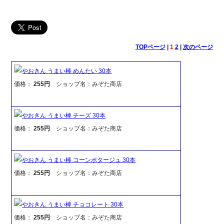
TOPページ
|
1
2
|
次のページ
やおきん うまい棒 めんたい 30本
価格：
255円
ショップ名：みぞた商店
やおきん うまい棒 チーズ 30本
価格：
255円
ショップ名：みぞた商店
やおきん うまい棒 コーンポタージュ 30本
価格：
255円
ショップ名：みぞた商店
やおきん うまい棒 チョコレート 30本
価格：
255円
ショップ名：みぞた商店