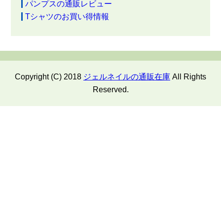
パンプスの通販レビュー
Tシャツのお買い得情報
Copyright (C) 2018
ジェルネイルの通販在庫
All Rights
Reserved.