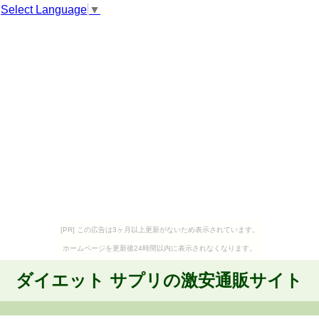
Select Language
▼
[PR] この広告は3ヶ月以上更新がないため表示されています。
ホームページを更新後24時間以内に表示されなくなります。
ダイエット サプリの激安通販サイト