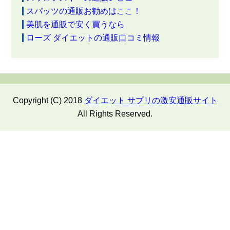
スパッツの通販お勧めはここ！
美肌を通販で安く買うなら
ローズ ダイエットの通販口コミ情報
Copyright (C) 2018
ダイエット サプリの激安通販サイト
All Rights Reserved.