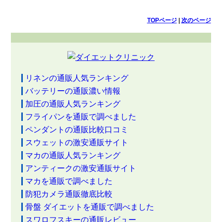
TOPページ
|
次のページ
リネンの通販人気ランキング
バッテリーの通販濃い情報
加圧の通販人気ランキング
フライパンを通販で調べました
ペンダントの通販比較口コミ
スウェットの激安通販サイト
マカの通販人気ランキング
アンティークの激安通販サイト
マカを通販で調べました
防犯カメラ通販徹底比較
骨盤 ダイエットを通販で調べました
スワロフスキーの通販レビュー