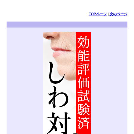
TOPページ
|
次のページ