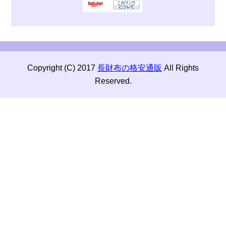
Copyright (C) 2017
長財布の格安通販
All Rights
Reserved.