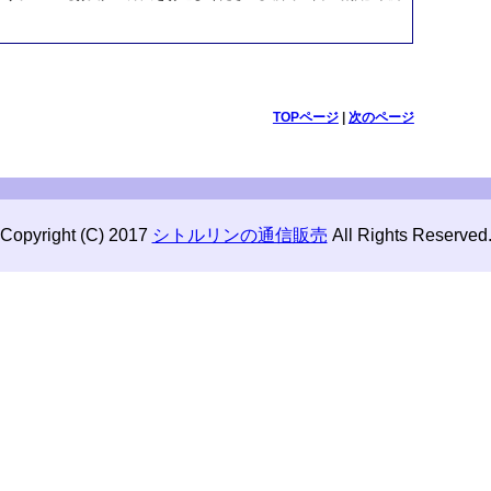
TOPページ
|
次のページ
Copyright (C) 2017
シトルリンの通信販売
All Rights Reserved